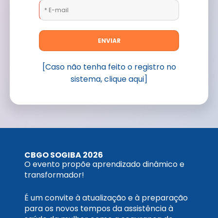
Restrito
[Caso não tenha feito o registro no
sistema, clique aqui]
CBGO SOGIBA 2026
O evento propõe aprendizado dinâmico e
transformador!
É um convite à atualização e à preparação
para os novos tempos da assistência à